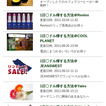
オープンしたてのカフェでコーヒーが一杯
無料！
1日〇ドル得する方法＠Revlon
更新日時: 2011-10-04 11:42
Revlonのリップ系商品がお得☆
1日〇ドル得する方法＠COOL
PLANET
更新日時: 2011-09-20 13:58
電話にまつわるいろいろがお得☆
1日〇ドル得する方法＠
JEANSWEST
更新日時: 2011-09-13 11:11
JEANSWESTでワンピースがお得☆
1日〇ドル得する方法＠Yates
更新日時: 2011-09-06 13:11
ガーデニングに興味のあるあなたへ