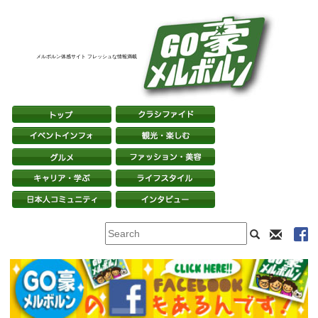
メルボルン体感サイト フレッシュな情報満載