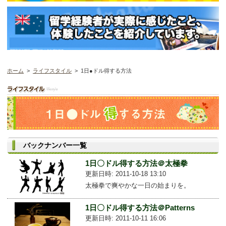
ホーム
>
ライフスタイル
> 1日●ドル得する方法
バックナンバー一覧
1日〇ドル得する方法＠太極拳
更新日時: 2011-10-18 13:10
太極拳で爽やかな一日の始まりを。
1日〇ドル得する方法＠Patterns
更新日時: 2011-10-11 16:06