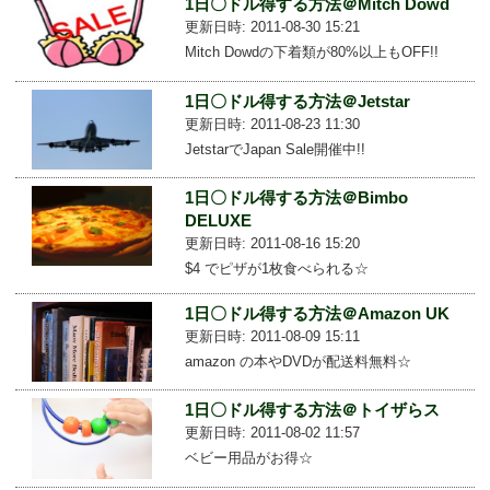
1日〇ドル得する方法＠Mitch Dowd
更新日時: 2011-08-30 15:21
Mitch Dowdの下着類が80%以上もOFF!!
1日〇ドル得する方法＠Jetstar
更新日時: 2011-08-23 11:30
JetstarでJapan Sale開催中!!
1日〇ドル得する方法＠Bimbo
DELUXE
更新日時: 2011-08-16 15:20
$4 でピザが1枚食べられる☆
1日〇ドル得する方法＠Amazon UK
更新日時: 2011-08-09 15:11
amazon の本やDVDが配送料無料☆
1日〇ドル得する方法＠トイザらス
更新日時: 2011-08-02 11:57
ベビー用品がお得☆