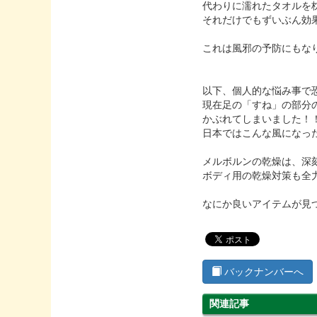
代わりに濡れたタオルを
それだけでもずいぶん効
これは風邪の予防にもな
以下、個人的な悩み事で
現在足の「すね」の部分
かぶれてしまいました！
日本ではこんな風になっ
メルボルンの乾燥は、深
ボディ用の乾燥対策も全
なにか良いアイテムが見
バックナンバーへ
関連記事