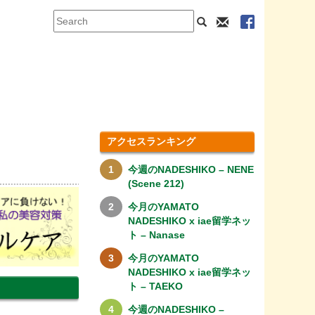
アクセスランキング
今週のNADESHIKO – NENE
(Scene 212)
今月のYAMATO
NADESHIKO x iae留学ネッ
ト – Nanase
今月のYAMATO
NADESHIKO x iae留学ネッ
ト – TAEKO
今週のNADESHIKO –