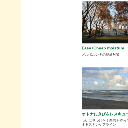
Easy+Cheap moisture
メルボルン冬の乾燥対策
オトナにきびをレスキュ
ついに見つけた！自信を持っ
するスキンケアライン