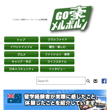
メルボルン体感サイト フレッシュな情報満載