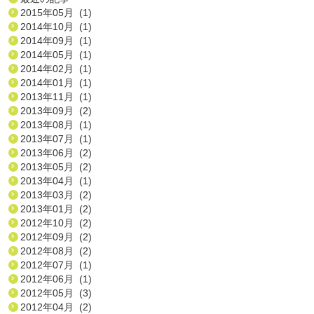
2015年05月 (1)
2014年10月 (1)
2014年09月 (1)
2014年05月 (1)
2014年02月 (1)
2014年01月 (1)
2013年11月 (1)
2013年09月 (2)
2013年08月 (1)
2013年07月 (1)
2013年06月 (2)
2013年05月 (2)
2013年04月 (1)
2013年03月 (2)
2013年01月 (2)
2012年10月 (2)
2012年09月 (2)
2012年08月 (2)
2012年07月 (1)
2012年06月 (1)
2012年05月 (3)
2012年04月 (2)