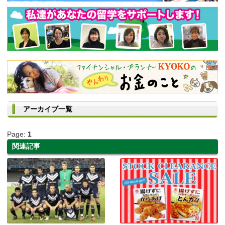
アーカイブ一覧
Page:
1
関連記事