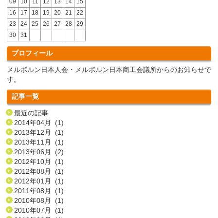
09
10
11
12
13
14
15
16
17
18
19
20
21
22
23
24
25
26
27
28
29
30
31
プロフィール
メルボルン日本人会・メルボルン日本商工会議所からのお知らせで
す。
記事一覧
最近の記事
2014年04月 (1)
2013年12月 (1)
2013年11月 (1)
2013年06月 (2)
2012年10月 (1)
2012年08月 (1)
2012年01月 (1)
2011年08月 (1)
2010年08月 (1)
2010年07月 (1)