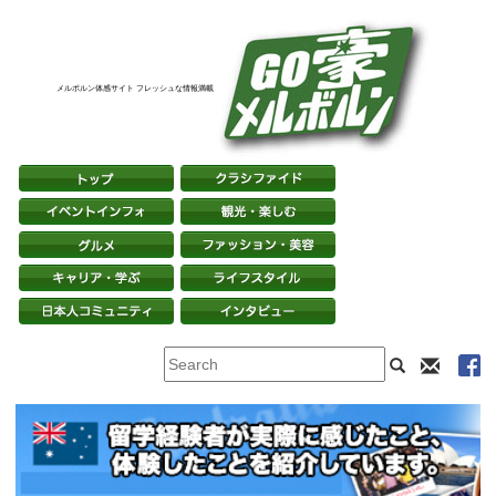
メルボルン体感サイト フレッシュな情報満載