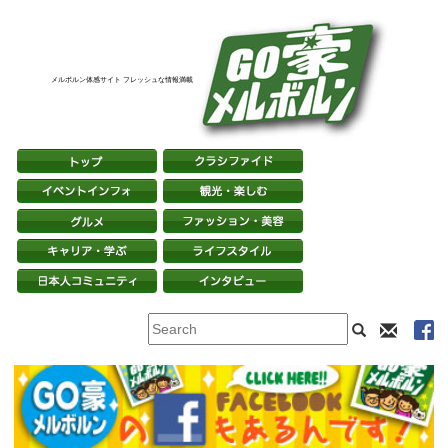
メルボルン体感サイト フレッシュな情報満載