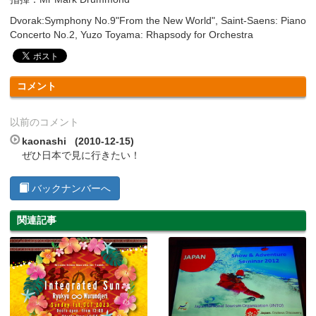
Dvorak:Symphony No.9"From the New World", Saint-Saens: Piano
Concerto No.2, Yuzo Toyama: Rhapsody for Orchestra
コメント
以前のコメント
kaonashi (2010-12-15)
ぜひ日本で見に行きたい！
バックナンバーへ
関連記事