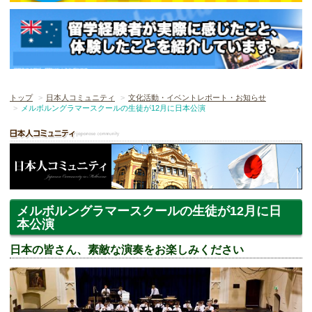
トップ
日本人コミュニティ
文化活動・イベントレポート・お知らせ
メルボルングラマースクールの生徒が12月に日本公演
メルボルングラマースクールの生徒が12月に日
本公演
日本の皆さん、素敵な演奏をお楽しみください