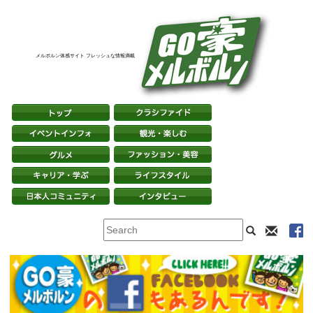
メルボルン体感サイト フレッシュな情報満載