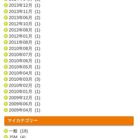
2013年12月 (1)
2013年11月 (1)
2013年06月 (2)
2012年10月 (1)
2012年08月 (1)
2012年01月 (1)
2011年08月 (1)
2010年08月 (1)
2010年07月 (1)
2010年06月 (1)
2010年05月 (1)
2010年04月 (1)
2010年03月 (3)
2010年02月 (2)
2010年01月 (1)
2009年12月 (1)
2009年06月 (1)
2009年04月 (1)
マイカテゴリー
一般 (18)
JSM (4)