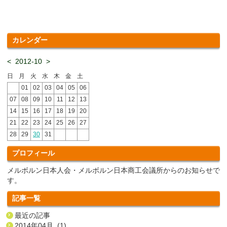
カレンダー
<
2012-10
>
日
月
火
水
木
金
土
01
02
03
04
05
06
07
08
09
10
11
12
13
14
15
16
17
18
19
20
21
22
23
24
25
26
27
28
29
30
31
プロフィール
メルボルン日本人会・メルボルン日本商工会議所からのお知らせで
す。
記事一覧
最近の記事
2014年04月 (1)