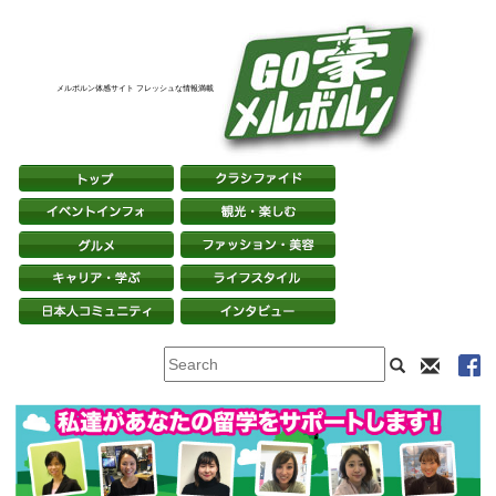
メルボルン体感サイト フレッシュな情報満載