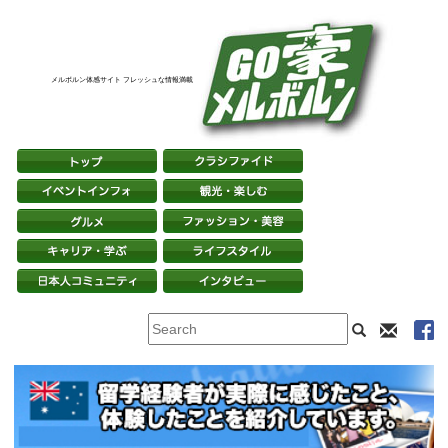
メルボルン体感サイト フレッシュな情報満載