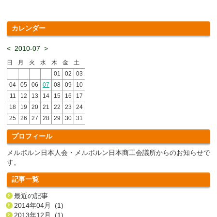
カレンダー
<
2010-07
>
日
月
火
水
木
金
土
01
02
03
04
05
06
07
08
09
10
11
12
13
14
15
16
17
18
19
20
21
22
23
24
25
26
27
28
29
30
31
プロフィール
メルボルン日本人会・メルボルン日本商工会議所からのお知らせで
す。
記事一覧
最近の記事
2014年04月 (1)
2013年12月 (1)