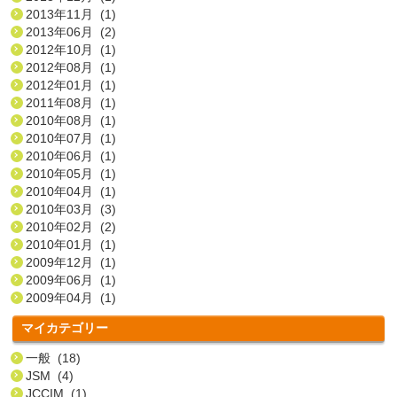
2013年11月 (1)
2013年06月 (2)
2012年10月 (1)
2012年08月 (1)
2012年01月 (1)
2011年08月 (1)
2010年08月 (1)
2010年07月 (1)
2010年06月 (1)
2010年05月 (1)
2010年04月 (1)
2010年03月 (3)
2010年02月 (2)
2010年01月 (1)
2009年12月 (1)
2009年06月 (1)
2009年04月 (1)
マイカテゴリー
一般 (18)
JSM (4)
JCCIM (1)