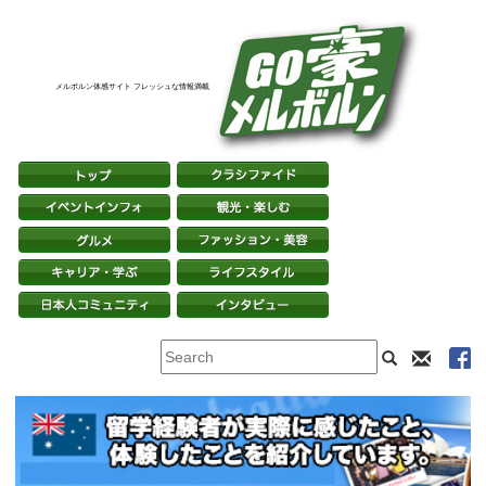
メルボルン体感サイト フレッシュな情報満載