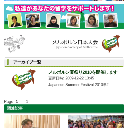
アーカイブ一覧
メルボルン夏祭り2010を開催します
更新日時: 2009-12-22 13:45
Japanese Summer Festival 2010年2.....
Page:
1
| 1
関連記事