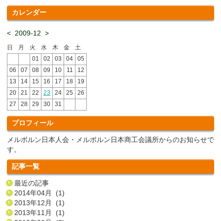
カレンダー
<
2009-12
>
日
月
火
水
木
金
土
01
02
03
04
05
06
07
08
09
10
11
12
13
14
15
16
17
18
19
20
21
22
23
24
25
26
27
28
29
30
31
プロフィール
メルボルン日本人会・メルボルン日本商工会議所からのお知らせで
す。
記事一覧
最近の記事
2014年04月 (1)
2013年12月 (1)
2013年11月 (1)