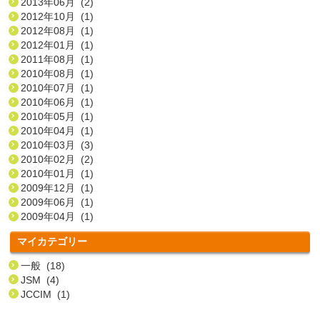
2013年06月 (2)
2012年10月 (1)
2012年08月 (1)
2012年01月 (1)
2011年08月 (1)
2010年08月 (1)
2010年07月 (1)
2010年06月 (1)
2010年05月 (1)
2010年04月 (1)
2010年03月 (3)
2010年02月 (2)
2010年01月 (1)
2009年12月 (1)
2009年06月 (1)
2009年04月 (1)
マイカテゴリー
一般 (18)
JSM (4)
JCCIM (1)