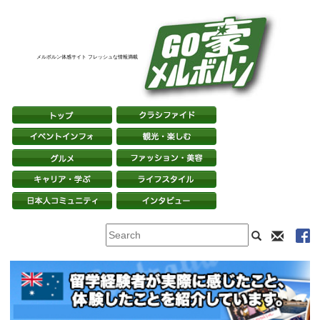
メルボルン体感サイト フレッシュな情報満載