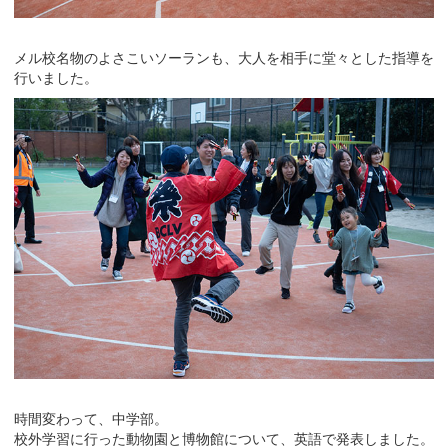
メル校名物のよさこいソーランも、大人を相手に堂々とした指導を
行いました。
時間変わって、中学部。
校外学習に行った動物園と博物館について、英語で発表しました。