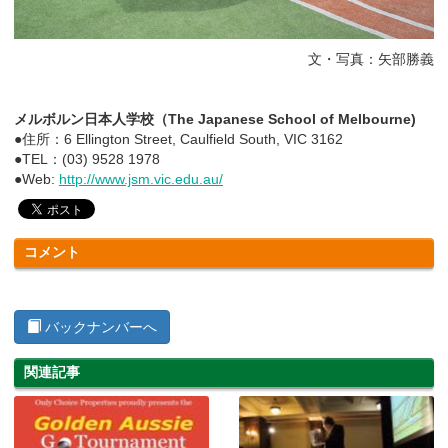
文・写真：矢部勝義
メルボルン日本人学校（The Japanese School of Melbourne)
●住所：6 Ellington Street, Caulfield South, VIC 3162
●TEL：(03) 9528 1978
●Web:
http://www.jsm.vic.edu.au/
コメント
バックナンバーへ
関連記事