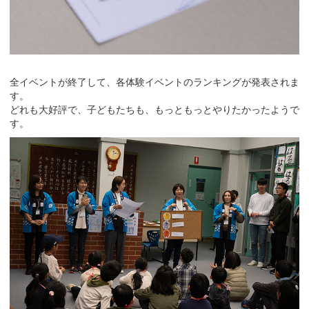
全イベントが終了して、各体験イベントのランキングが発表されま
す。
どれも大好評で、子どもたちも、もっともっとやりたかったようで
す。