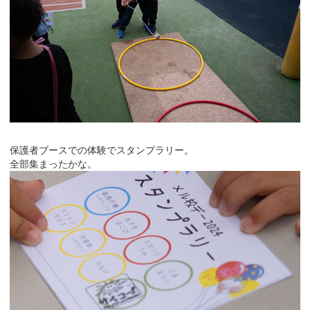
保護者ブースでの体験でスタンプラリー。
全部集まったかな。