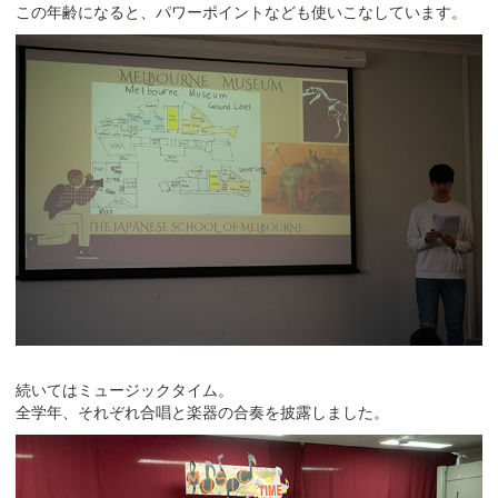
この年齢になると、パワーポイントなども使いこなしています。
続いてはミュージックタイム。
全学年、それぞれ合唱と楽器の合奏を披露しました。