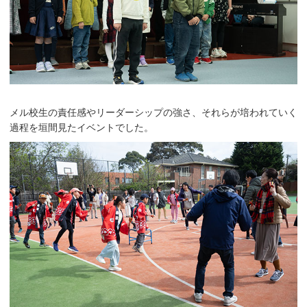
メル校生の責任感やリーダーシップの強さ、それらが培われていく
過程を垣間見たイベントでした。