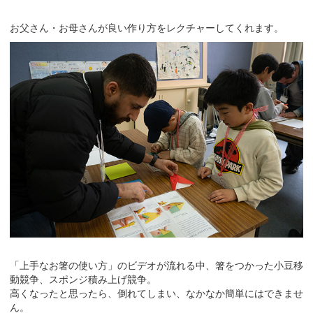
お父さん・お母さんが良い作り方をレクチャーしてくれます。
「上手なお箸の使い方」のビデオが流れる中、箸をつかった小豆移
動競争、スポンジ積み上げ競争。
高くなったと思ったら、倒れてしまい、なかなか簡単にはできませ
ん。