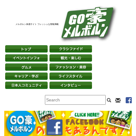
メルボルン体感サイト フレッシュな情報満載