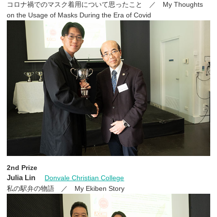
コロナ禍でのマスク着用について思ったこと ／ My Thoughts
on the Usage of Masks During the Era of Covid
2nd Prize
Julia Lin
Donvale Christian College
私の駅弁の物語 ／ My Ekiben Story