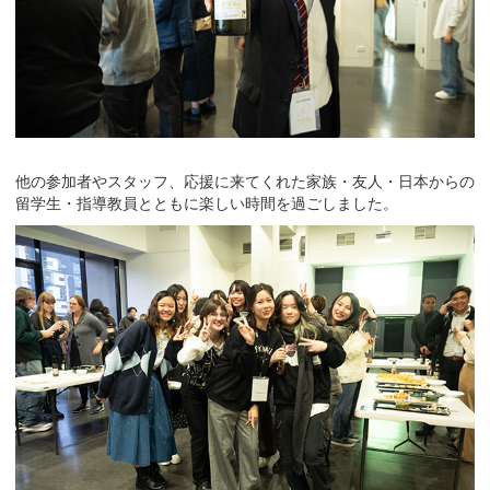
他の参加者やスタッフ、応援に来てくれた家族・友人・日本からの
留学生・指導教員とともに楽しい時間を過ごしました。