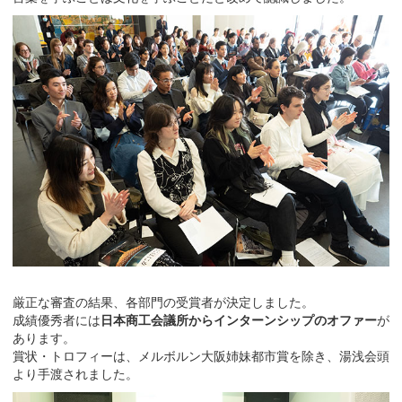
厳正な審査の結果、各部門の受賞者が決定しました。
成績優秀者には
日本商工会議所からインターンシップのオファー
が
あります。
賞状・トロフィーは、メルボルン大阪姉妹都市賞を除き、湯浅会頭
より手渡されました。