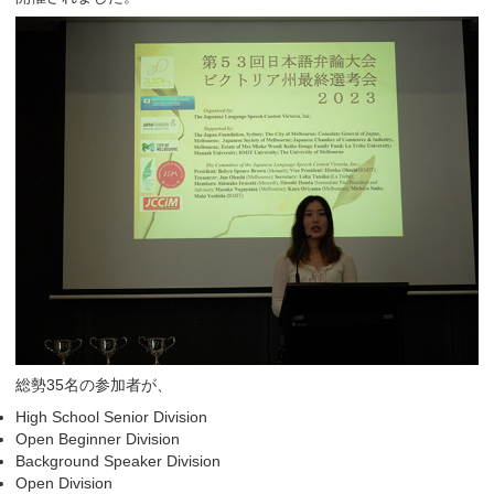
総勢35名の参加者が、
High School Senior Division
Open Beginner Division
Background Speaker Division
Open Division