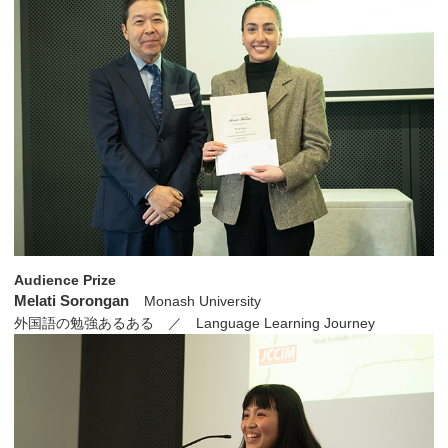
Audience Prize
Melati Sorongan
Monash University
外国語の勉強あるある ／ Language Learning Journey