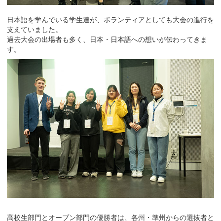
日本語を学んでいる学生達が、ボランティアとしても大会の進行を
支えていました。
過去大会の出場者も多く、日本・日本語への想いが伝わってきま
す。
高校生部門とオープン部門の優勝者は、各州・準州からの選抜者と