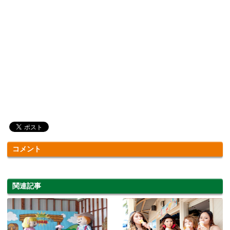
コメント
関連記事