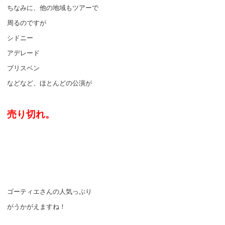
ちなみに、他の地域もツアーで
周るのですが
シドニー
アデレード
ブリスベン
などなど、ほとんどの公演が
売り切れ。
ゴーティエさんの人気っぷり
がうかがえますね！