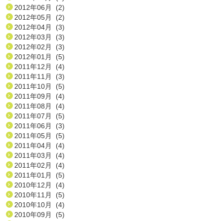
2012年06月 (2)
2012年05月 (2)
2012年04月 (3)
2012年03月 (3)
2012年02月 (3)
2012年01月 (5)
2011年12月 (4)
2011年11月 (3)
2011年10月 (5)
2011年09月 (4)
2011年08月 (4)
2011年07月 (5)
2011年06月 (3)
2011年05月 (5)
2011年04月 (4)
2011年03月 (4)
2011年02月 (4)
2011年01月 (5)
2010年12月 (4)
2010年11月 (5)
2010年10月 (4)
2010年09月 (5)