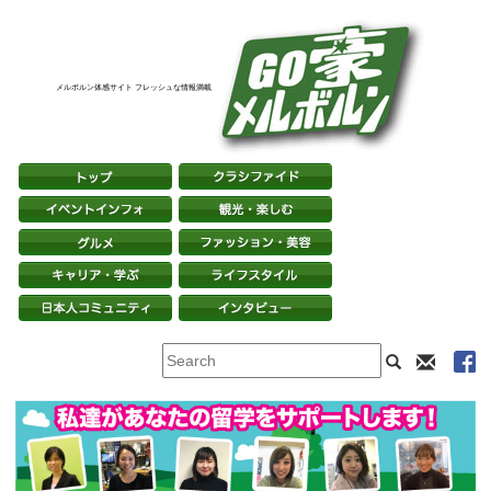
メルボルン体感サイト フレッシュな情報満載