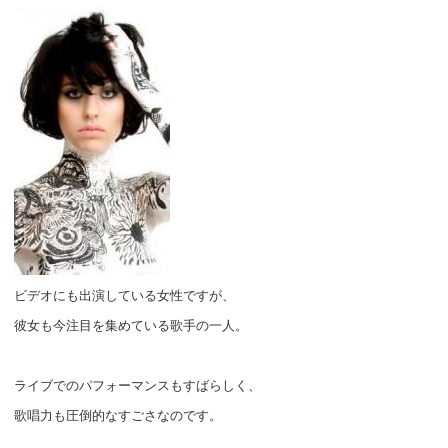
ビデオにも出演している女性ですが、
彼女も今注目を集めている歌手の一人。
ライブでのパフォーマンスもすばらしく、
歌唱力も圧倒的なすごさなのです。