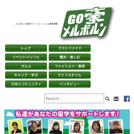
メルボルン体感サイト フレッシュな情報満載