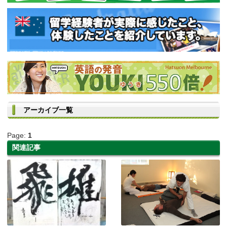
アーカイブ一覧
Page:
1
関連記事