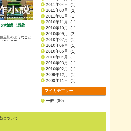
2011年04月 (1)
2011年03月 (2)
2011年01月 (1)
2010年11月 (1)
）の物語（最終
2010年10月 (1)
2010年09月 (2)
種差別のようなこと
2010年07月 (1)
ります.....
2010年06月 (1)
2010年05月 (1)
2010年04月 (1)
2010年03月 (1)
2010年02月 (1)
2009年12月 (1)
2009年11月 (1)
マイカテゴリー
一般 (60)
載について