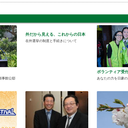
外だから見える、これからの日本
在外選挙の制度と手続きについて
ボランティア受
領事館公邸
あなたの力を日豪の