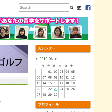
カレンダー
<
2010-06
>
日
月
火
水
木
金
土
01
02
03
04
05
06
07
08
09
10
11
12
13
14
15
16
17
18
19
20
21
22
23
24
25
26
27
28
29
30
.
プロフィール