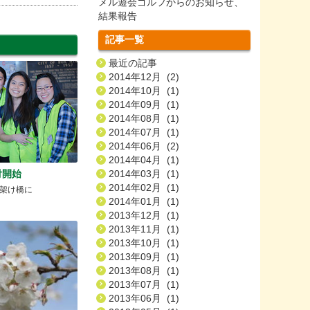
メル遊会ゴルフからのお知らせ、
結果報告
記事一覧
最近の記事
2014年12月 (2)
2014年10月 (1)
2014年09月 (1)
2014年08月 (1)
2014年07月 (1)
2014年06月 (2)
2014年04月 (1)
付開始
2014年03月 (1)
2014年02月 (1)
架け橋に
2014年01月 (1)
2013年12月 (1)
2013年11月 (1)
2013年10月 (1)
2013年09月 (1)
2013年08月 (1)
2013年07月 (1)
2013年06月 (1)