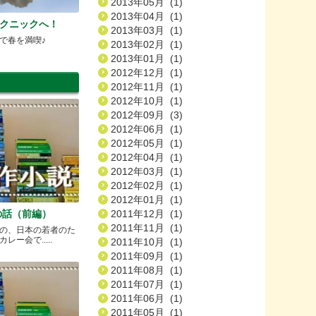
2013年05月 (1)
2013年04月 (1)
ピクニックへ！
2013年03月 (1)
で春を満喫♪
2013年02月 (1)
2013年01月 (1)
2012年12月 (1)
2012年11月 (1)
2012年10月 (1)
2012年09月 (3)
2012年06月 (1)
2012年05月 (1)
2012年04月 (1)
2012年03月 (1)
2012年02月 (1)
2012年01月 (1)
の話（前編）
2011年12月 (1)
2011年11月 (1)
の、日本の若者のた
ー会で.....
2011年10月 (1)
2011年09月 (1)
2011年08月 (1)
2011年07月 (1)
2011年06月 (1)
2011年05月 (1)