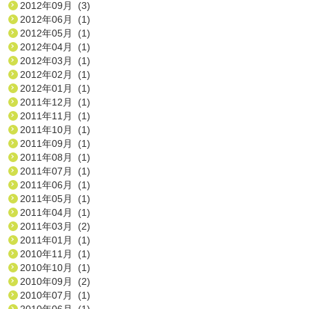
2012年09月 (3)
2012年06月 (1)
2012年05月 (1)
2012年04月 (1)
2012年03月 (1)
2012年02月 (1)
2012年01月 (1)
2011年12月 (1)
2011年11月 (1)
2011年10月 (1)
2011年09月 (1)
2011年08月 (1)
2011年07月 (1)
2011年06月 (1)
2011年05月 (1)
2011年04月 (1)
2011年03月 (2)
2011年01月 (1)
2010年11月 (1)
2010年10月 (1)
2010年09月 (2)
2010年07月 (1)
2010年06月 (1)