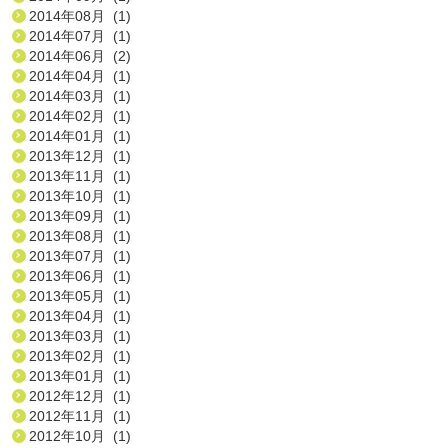
2014年08月 (1)
2014年07月 (1)
2014年06月 (2)
2014年04月 (1)
2014年03月 (1)
2014年02月 (1)
2014年01月 (1)
2013年12月 (1)
2013年11月 (1)
2013年10月 (1)
2013年09月 (1)
2013年08月 (1)
2013年07月 (1)
2013年06月 (1)
2013年05月 (1)
2013年04月 (1)
2013年03月 (1)
2013年02月 (1)
2013年01月 (1)
2012年12月 (1)
2012年11月 (1)
2012年10月 (1)