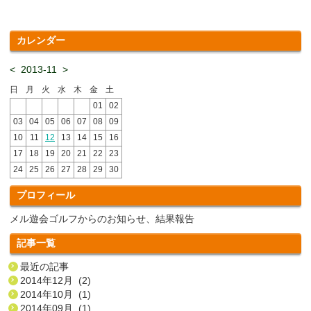
カレンダー
<
2013-11
>
日
月
火
水
木
金
土
01
02
03
04
05
06
07
08
09
10
11
12
13
14
15
16
17
18
19
20
21
22
23
24
25
26
27
28
29
30
プロフィール
メル遊会ゴルフからのお知らせ、結果報告
記事一覧
最近の記事
2014年12月 (2)
2014年10月 (1)
2014年09月 (1)