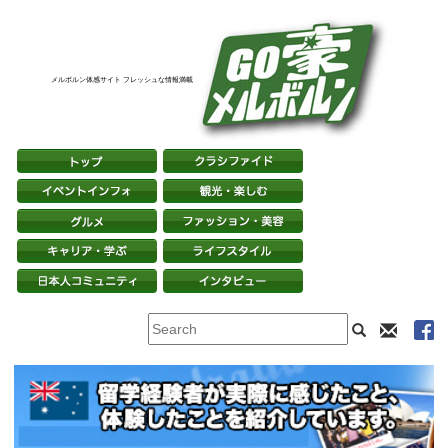
メルボルン体感サイト フレッシュな情報満載