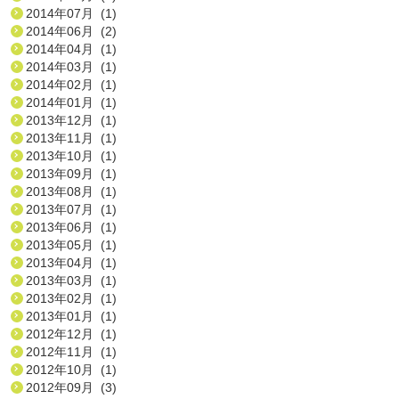
2014年07月 (1)
2014年06月 (2)
2014年04月 (1)
2014年03月 (1)
2014年02月 (1)
2014年01月 (1)
2013年12月 (1)
2013年11月 (1)
2013年10月 (1)
2013年09月 (1)
2013年08月 (1)
2013年07月 (1)
2013年06月 (1)
2013年05月 (1)
2013年04月 (1)
2013年03月 (1)
2013年02月 (1)
2013年01月 (1)
2012年12月 (1)
2012年11月 (1)
2012年10月 (1)
2012年09月 (3)