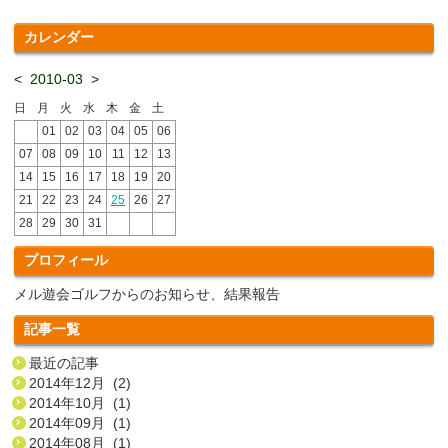
カレンダー
<
2010-03
>
日
月
火
水
木
金
土
01
02
03
04
05
06
07
08
09
10
11
12
13
14
15
16
17
18
19
20
21
22
23
24
25
26
27
28
29
30
31
プロフィール
メル遊会ゴルフからのお知らせ、結果報告
記事一覧
最近の記事
2014年12月 (2)
2014年10月 (1)
2014年09月 (1)
2014年08月 (1)