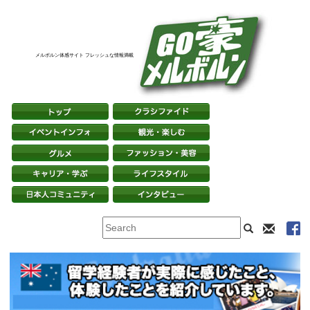
メルボルン体感サイト フレッシュな情報満載