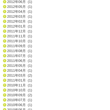
2012年06月 (1)
2012年05月 (1)
2012年04月 (1)
2012年03月 (1)
2012年02月 (1)
2012年01月 (1)
2011年12月 (1)
2011年11月 (1)
2011年10月 (1)
2011年09月 (1)
2011年08月 (1)
2011年07月 (1)
2011年06月 (1)
2011年05月 (1)
2011年04月 (1)
2011年03月 (2)
2011年01月 (1)
2010年11月 (1)
2010年10月 (1)
2010年09月 (2)
2010年07月 (1)
2010年06月 (1)
2010年05月 (1)