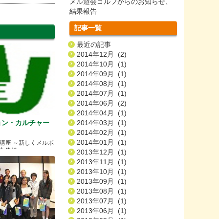
メル遊会ゴルフからのお知らせ、
結果報告
記事一覧
最近の記事
2014年12月 (2)
2014年10月 (1)
2014年09月 (1)
2014年08月 (1)
2014年07月 (1)
2014年06月 (2)
2014年04月 (1)
ョン・カルチャー
2014年03月 (1)
2014年02月 (1)
2014年01月 (1)
講座 ～新しくメルボ
ために～
2013年12月 (1)
2013年11月 (1)
2013年10月 (1)
2013年09月 (1)
2013年08月 (1)
2013年07月 (1)
2013年06月 (1)