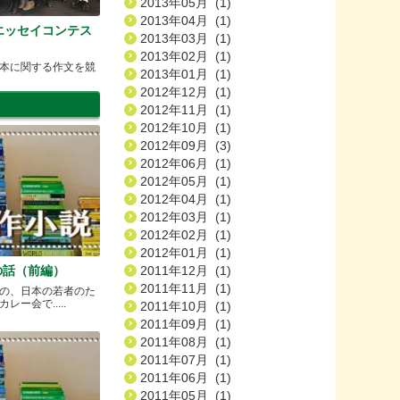
2013年05月 (1)
2013年04月 (1)
エッセイコンテス
2013年03月 (1)
2013年02月 (1)
本に関する作文を競
2013年01月 (1)
2012年12月 (1)
2012年11月 (1)
2012年10月 (1)
2012年09月 (3)
2012年06月 (1)
2012年05月 (1)
2012年04月 (1)
2012年03月 (1)
2012年02月 (1)
2012年01月 (1)
の話（前編）
2011年12月 (1)
2011年11月 (1)
の、日本の若者のた
ー会で.....
2011年10月 (1)
2011年09月 (1)
2011年08月 (1)
2011年07月 (1)
2011年06月 (1)
2011年05月 (1)