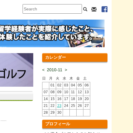
カレンダー
<
2010-11
>
日
月
火
水
木
金
土
01
02
03
04
05
06
07
08
09
10
11
12
13
14
15
16
17
18
19
20
21
22
23
24
25
26
27
28
29
30
..
プロフィール