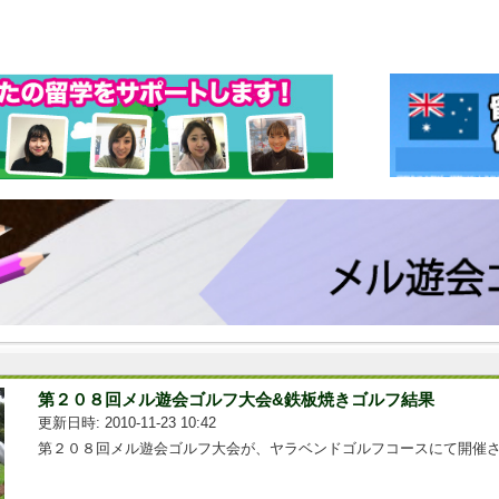
第２０８回メル遊会ゴルフ大会&鉄板焼きゴルフ結果
更新日時: 2010-11-23 10:42
第２０８回メル遊会ゴルフ大会が、ヤラベンドゴルフコースにて開催さ...