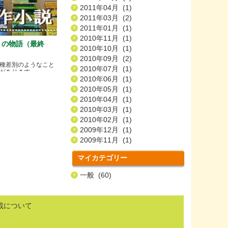
2011年04月 (1)
2011年03月 (2)
2011年01月 (1)
2010年11月 (1)
）の物語（最終
2010年10月 (1)
2010年09月 (2)
種差別のようなこと
2010年07月 (1)
ります.....
2010年06月 (1)
2010年05月 (1)
2010年04月 (1)
2010年03月 (1)
2010年02月 (1)
2009年12月 (1)
2009年11月 (1)
マイカテゴリー
一般 (60)
載について