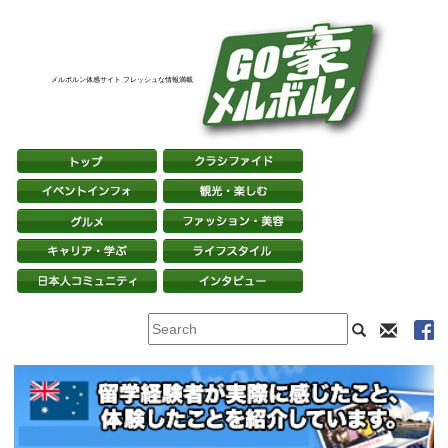
メルボルン体感サイト フレッシュな情報満載