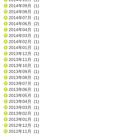
2014年09月 (1)
2014年08月 (1)
2014年07月 (1)
2014年06月 (2)
2014年04月 (1)
2014年03月 (1)
2014年02月 (1)
2014年01月 (1)
2013年12月 (1)
2013年11月 (1)
2013年10月 (1)
2013年09月 (1)
2013年08月 (1)
2013年07月 (1)
2013年06月 (1)
2013年05月 (1)
2013年04月 (1)
2013年03月 (1)
2013年02月 (1)
2013年01月 (1)
2012年12月 (1)
2012年11月 (1)