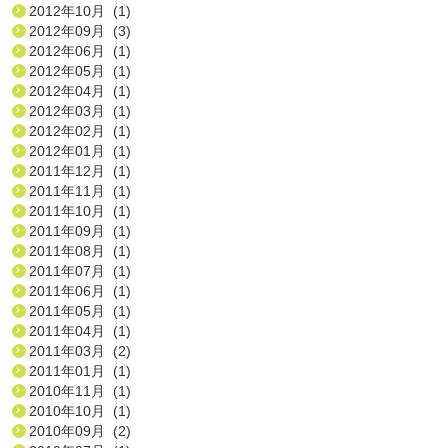
2012年10月 (1)
2012年09月 (3)
2012年06月 (1)
2012年05月 (1)
2012年04月 (1)
2012年03月 (1)
2012年02月 (1)
2012年01月 (1)
2011年12月 (1)
2011年11月 (1)
2011年10月 (1)
2011年09月 (1)
2011年08月 (1)
2011年07月 (1)
2011年06月 (1)
2011年05月 (1)
2011年04月 (1)
2011年03月 (2)
2011年01月 (1)
2010年11月 (1)
2010年10月 (1)
2010年09月 (2)