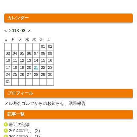
カレンダー
<
2013-03
>
日
月
火
水
木
金
土
01
02
03
04
05
06
07
08
09
10
11
12
13
14
15
16
17
18
19
20
21
22
23
24
25
26
27
28
29
30
31
プロフィール
メル遊会ゴルフからのお知らせ、結果報告
記事一覧
最近の記事
2014年12月 (2)
2014年10月 (1)