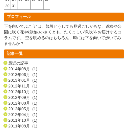
30
31
プロフィール
下を向いて歩こう”は、普段どうしても見過ごしがちな、道端や公
園に咲く花や植物の小さくとも、たくましい’息吹’をお届けするコ
ラムです。 空を眺めるのはもちろん、時には下を向いて歩いてみ
ませんか？
記事一覧
最近の記事
2014年08月 (1)
2013年06月 (1)
2013年01月 (1)
2012年11月 (1)
2012年10月 (1)
2012年09月 (1)
2012年08月 (1)
2012年05月 (1)
2012年04月 (1)
2011年10月 (1)
2011年08月 (1)