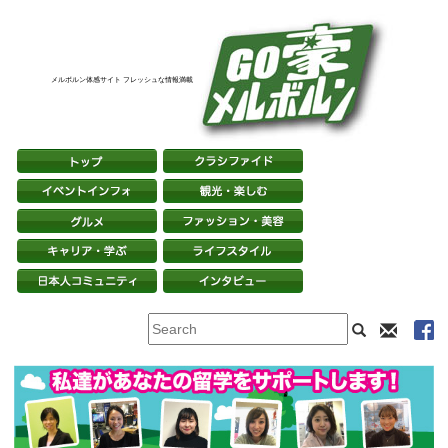
メルボルン体感サイト フレッシュな情報満載