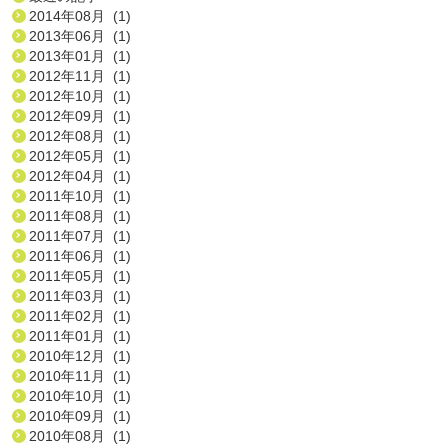
2014年08月 (1)
2013年06月 (1)
2013年01月 (1)
2012年11月 (1)
2012年10月 (1)
2012年09月 (1)
2012年08月 (1)
2012年05月 (1)
2012年04月 (1)
2011年10月 (1)
2011年08月 (1)
2011年07月 (1)
2011年06月 (1)
2011年05月 (1)
2011年03月 (1)
2011年02月 (1)
2011年01月 (1)
2010年12月 (1)
2010年11月 (1)
2010年10月 (1)
2010年09月 (1)
2010年08月 (1)