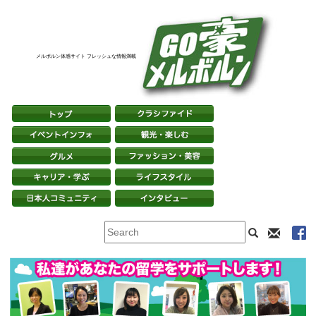
メルボルン体感サイト フレッシュな情報満載