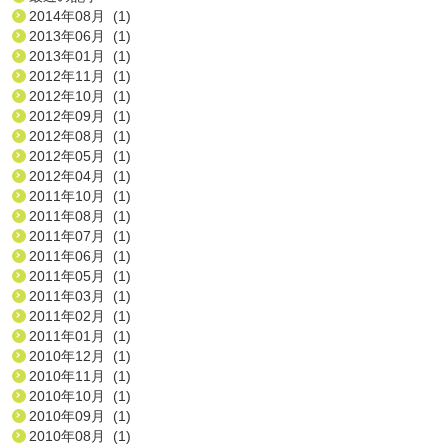
2014年08月 (1)
2013年06月 (1)
2013年01月 (1)
2012年11月 (1)
2012年10月 (1)
2012年09月 (1)
2012年08月 (1)
2012年05月 (1)
2012年04月 (1)
2011年10月 (1)
2011年08月 (1)
2011年07月 (1)
2011年06月 (1)
2011年05月 (1)
2011年03月 (1)
2011年02月 (1)
2011年01月 (1)
2010年12月 (1)
2010年11月 (1)
2010年10月 (1)
2010年09月 (1)
2010年08月 (1)