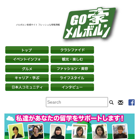
メルボルン体感サイト フレッシュな情報満載