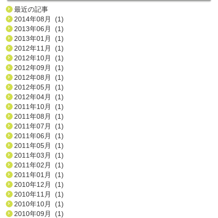
最近の記事
2014年08月 (1)
2013年06月 (1)
2013年01月 (1)
2012年11月 (1)
2012年10月 (1)
2012年09月 (1)
2012年08月 (1)
2012年05月 (1)
2012年04月 (1)
2011年10月 (1)
2011年08月 (1)
2011年07月 (1)
2011年06月 (1)
2011年05月 (1)
2011年03月 (1)
2011年02月 (1)
2011年01月 (1)
2010年12月 (1)
2010年11月 (1)
2010年10月 (1)
2010年09月 (1)