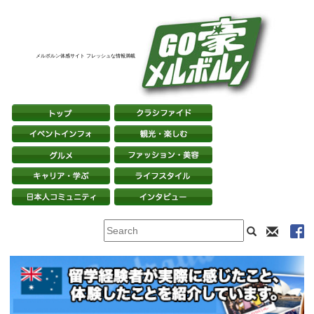
メルボルン体感サイト フレッシュな情報満載