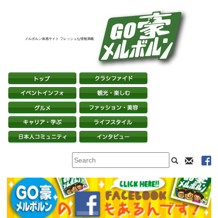
メルボルン体感サイト フレッシュな情報満載