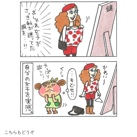
こちらもどうぞ