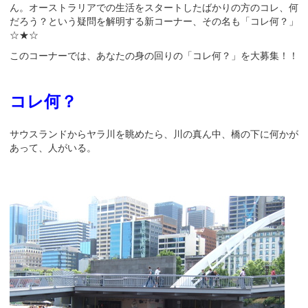
ん。オーストラリアでの生活をスタートしたばかりの方のコレ、何
だろう？という疑問を解明する新コーナー、その名も「コレ何？」
☆★☆
このコーナーでは、あなたの身の回りの「コレ何？」を大募集！！
コレ何？
サウスランドからヤラ川を眺めたら、川の真ん中、橋の下に何かが
あって、人がいる。