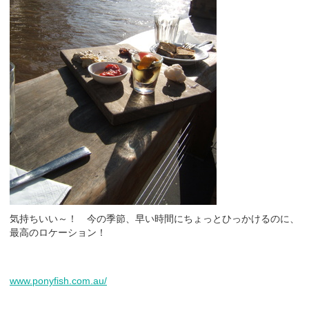
気持ちいい～！ 今の季節、早い時間にちょっとひっかけるのに、
最高のロケーション！
www.ponyfish.com.au/