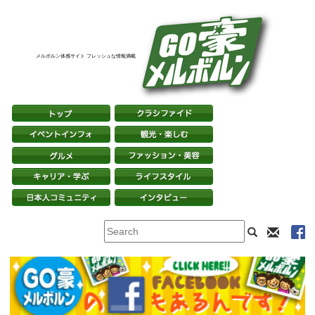
メルボルン体感サイト フレッシュな情報満載