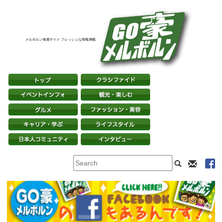
メルボルン体感サイト フレッシュな情報満載