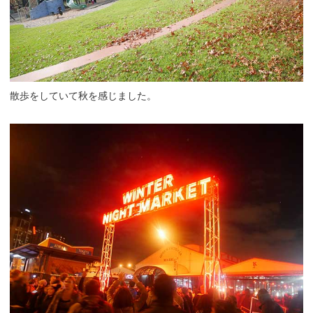
散歩をしていて秋を感じました。