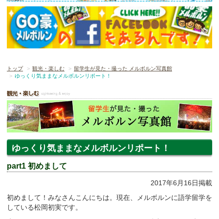
トップ
観光・楽しむ
留学生が見た・撮った メルボルン写真館
ゆっくり気ままなメルボルンリポート！
ゆっくり気ままなメルボルンリポート！
part1 初めまして
2017年6月16日掲載
初めまして！みなさんこんにちは。現在、メルボルンに語学留学を
している松岡初実です。