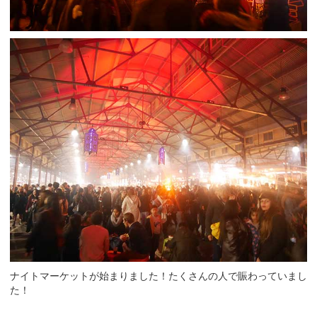
ナイトマーケットが始まりました！たくさんの人で賑わっていまし
た！