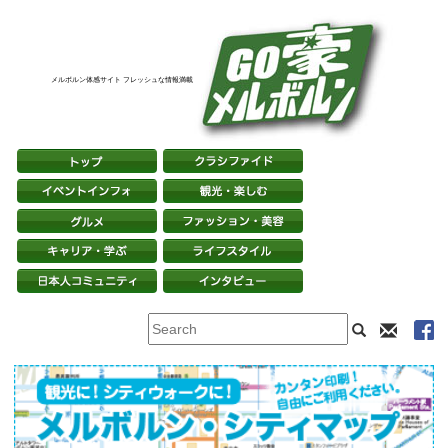
メルボルン体感サイト フレッシュな情報満載