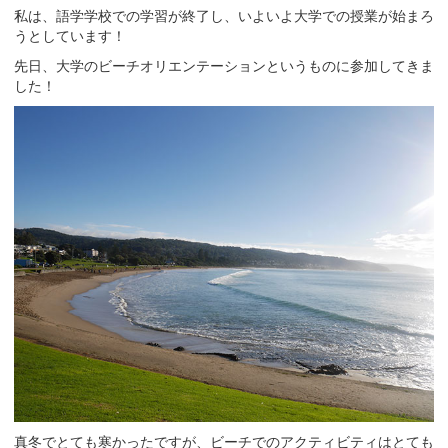
私は、語学学校での学習が終了し、いよいよ大学での授業が始まろ
うとしています！
先日、大学のビーチオリエンテーションというものに参加してきま
した！
真冬でとても寒かったですが、ビーチでのアクティビティはとても