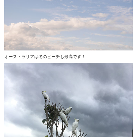
オーストラリアは冬のビーチも最高です！