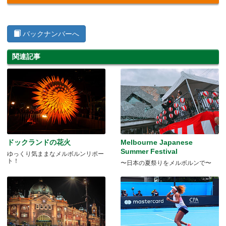
バックナンバーへ
関連記事
ドックランドの花火
Melbourne Japanese
Summer Festival
ゆっくり気ままなメルボルンリポー
ト！
〜日本の夏祭りをメルボルンで〜