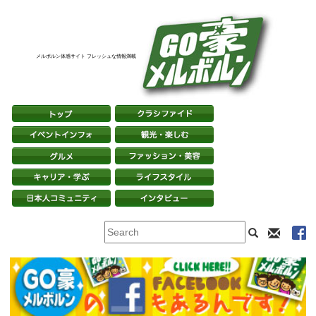
メルボルン体感サイト フレッシュな情報満載