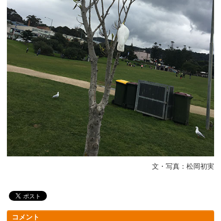
文・写真：松岡初実
コメント