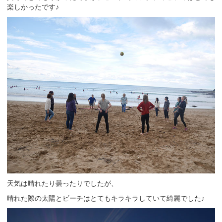
楽しかったです♪
天気は晴れたり曇ったりでしたが、
晴れた際の太陽とビーチはとてもキラキラしていて綺麗でした♪