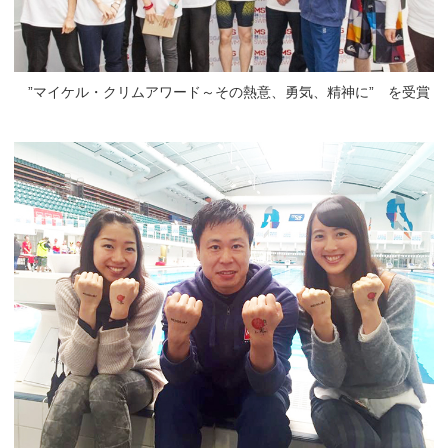
”マイケル・クリムアワード～その熱意、勇気、精神に” を受賞