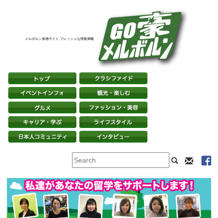
メルボルン体感サイト フレッシュな情報満載