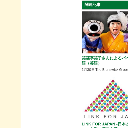
関連記事
笑福亭笑子さんによるパ
語（英語）
1月30日 The Brunswick Gr
LINK FOR JAPAN -