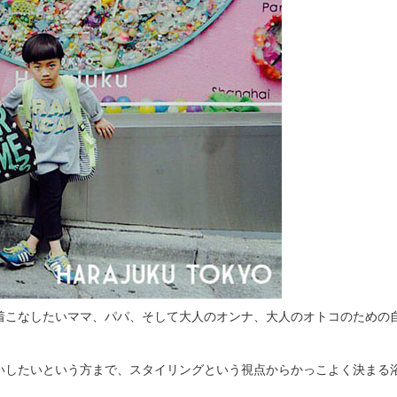
着こなしたいママ、パパ、そして大人のオンナ、大人のオトコのための
いしたいという方まで、スタイリングという視点からかっこよく決まる