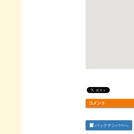
コメント
バックナンバーへ