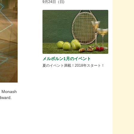
9月24日（日)
メルボルン1月のイベント
夏のイベント満載！2018年スタート！
t, Monash
dward.