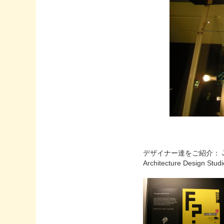
デザイナー達をご紹介：
Architecture Design Stud