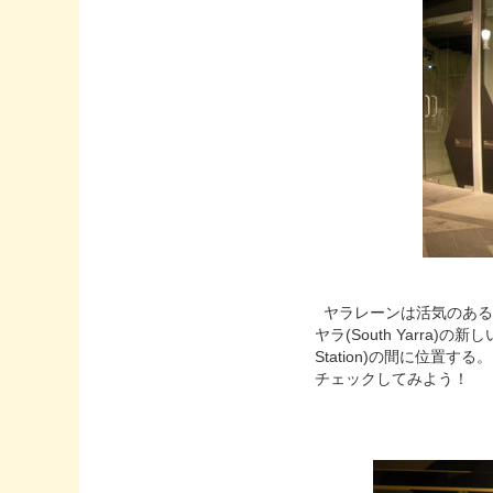
ヤラレーンは活気のある
ヤラ(
South Yarra
)の新
Station
)の間に位置する
チェックしてみよう！