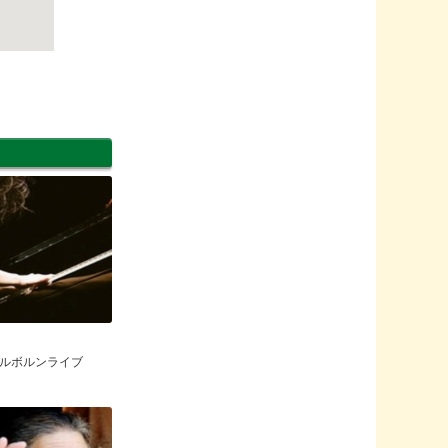
ルボルンライブ