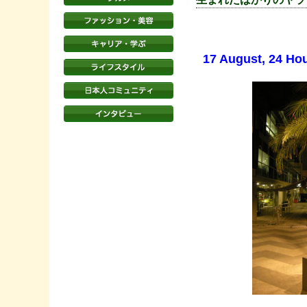
17 August, 24 Ho