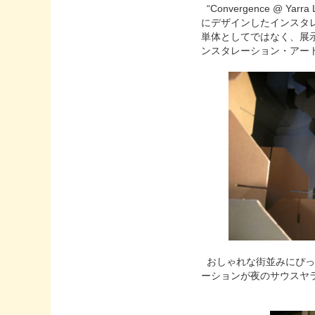
“
Convergence @ Yarra 
にデザインしたインスタ
単体としてではなく、展
ンスタレーション・アー
おしゃれな街並みにぴっ
ーションが夜のサウスヤ