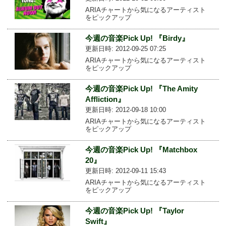
ARIAチャートから気になるアーティスト
をピックアップ
今週の音楽Pick Up! 『Birdy』
更新日時: 2012-09-25 07:25
ARIAチャートから気になるアーティスト
をピックアップ
今週の音楽Pick Up! 『The Amity
Affliction』
更新日時: 2012-09-18 10:00
ARIAチャートから気になるアーティスト
をピックアップ
今週の音楽Pick Up! 『Matchbox
20』
更新日時: 2012-09-11 15:43
ARIAチャートから気になるアーティスト
をピックアップ
今週の音楽Pick Up! 『Taylor
Swift』