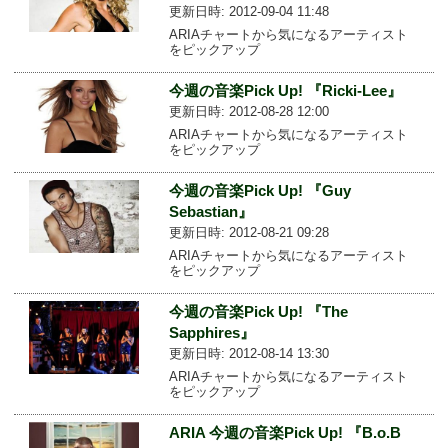
更新日時: 2012-09-04 11:48
ARIAチャートから気になるアーティスト
をピックアップ
今週の音楽Pick Up! 『Ricki-Lee』
更新日時: 2012-08-28 12:00
ARIAチャートから気になるアーティスト
をピックアップ
今週の音楽Pick Up! 『Guy
Sebastian』
更新日時: 2012-08-21 09:28
ARIAチャートから気になるアーティスト
をピックアップ
今週の音楽Pick Up! 『The
Sapphires』
更新日時: 2012-08-14 13:30
ARIAチャートから気になるアーティスト
をピックアップ
ARIA 今週の音楽Pick Up! 『B.o.B