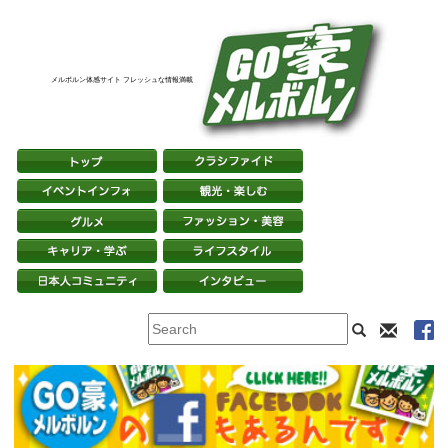
メルボルン体感サイト フレッシュな情報満載