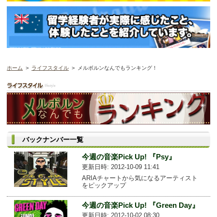
ホーム
>
ライフスタイル
> メルボルンなんでもランキング！
バックナンバー一覧
今週の音楽Pick Up! 『Psy』
更新日時: 2012-10-09 11:41
ARIAチャートから気になるアーティスト
をピックアップ
今週の音楽Pick Up! 『Green Day』
更新日時: 2012-10-02 08:30