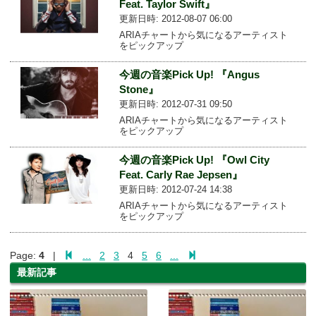
Feat. Taylor Swift』
更新日時: 2012-08-07 06:00
ARIAチャートから気になるアーティスト
をピックアップ
今週の音楽Pick Up! 『Angus
Stone』
更新日時: 2012-07-31 09:50
ARIAチャートから気になるアーティスト
をピックアップ
今週の音楽Pick Up! 『Owl City
Feat. Carly Rae Jepsen』
更新日時: 2012-07-24 14:38
ARIAチャートから気になるアーティスト
をピックアップ
Page:
4
|
...
2
3
4
5
6
...
最新記事