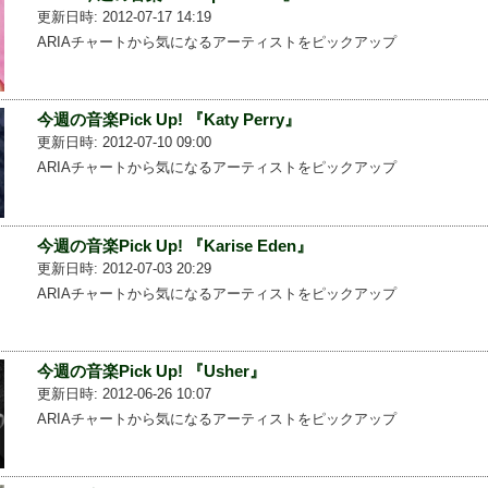
更新日時: 2012-07-17 14:19
ARIAチャートから気になるアーティストをピックアップ
今週の音楽Pick Up! 『Katy Perry』
更新日時: 2012-07-10 09:00
ARIAチャートから気になるアーティストをピックアップ
今週の音楽Pick Up! 『Karise Eden』
更新日時: 2012-07-03 20:29
ARIAチャートから気になるアーティストをピックアップ
今週の音楽Pick Up! 『Usher』
更新日時: 2012-06-26 10:07
ARIAチャートから気になるアーティストをピックアップ