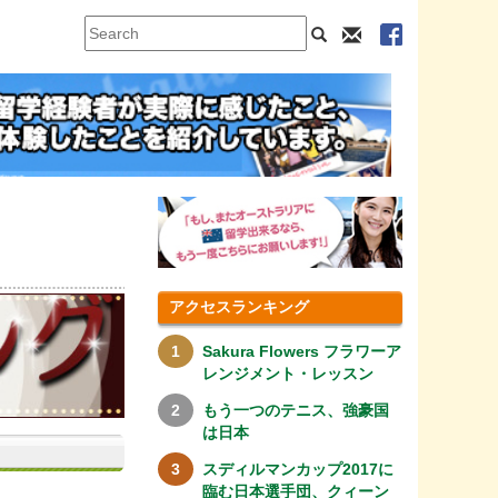
アクセスランキング
Sakura Flowers フラワーア
レンジメント・レッスン
もう一つのテニス、強豪国
は日本
スディルマンカップ2017に
臨む日本選手団、クィーン