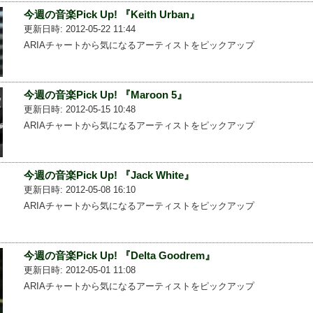
今週の音楽Pick Up! 『Keith Urban』
更新日時: 2012-05-22 11:44
ARIAチャートから気になるアーティストをピックアップ
今週の音楽Pick Up! 『Maroon 5』
更新日時: 2012-05-15 10:48
ARIAチャートから気になるアーティストをピックアップ
今週の音楽Pick Up! 『Jack White』
更新日時: 2012-05-08 16:10
ARIAチャートから気になるアーティストをピックアップ
今週の音楽Pick Up! 『Delta Goodrem』
更新日時: 2012-05-01 11:08
ARIAチャートから気になるアーティストをピックアップ