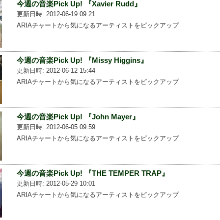
今週の音楽Pick Up! 『Xavier Rudd』
更新日時: 2012-06-19 09:21
ARIAチャートから気になるアーティストをピックアップ
今週の音楽Pick Up! 『Missy Higgins』
更新日時: 2012-06-12 15:44
ARIAチャートから気になるアーティストをピックアップ
今週の音楽Pick Up! 『John Mayer』
更新日時: 2012-06-05 09:59
ARIAチャートから気になるアーティストをピックアップ
今週の音楽Pick Up! 『THE TEMPER TRAP』
更新日時: 2012-05-29 10:01
ARIAチャートから気になるアーティストをピックアップ