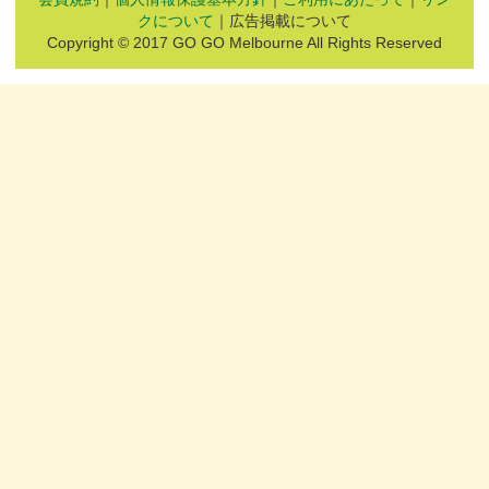
クについて
｜広告掲載について
Copyright © 2017 GO GO Melbourne All Rights Reserved