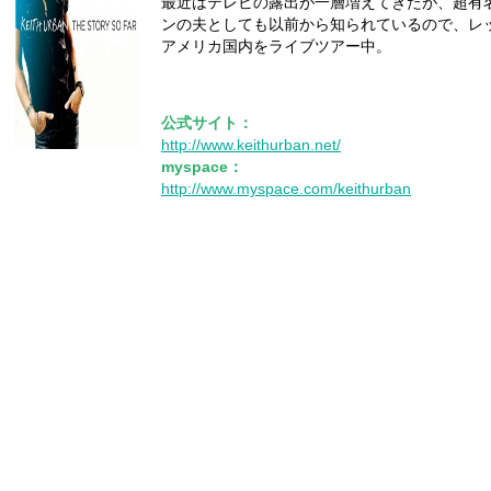
最近はテレビの露出が一層増えてきたが、超有
ンの夫としても以前から知られているので、レ
アメリカ国内をライブツアー中。
公式サイト：
http://www.keithurban.net/
myspace：
http://www.myspace.com/keithurban