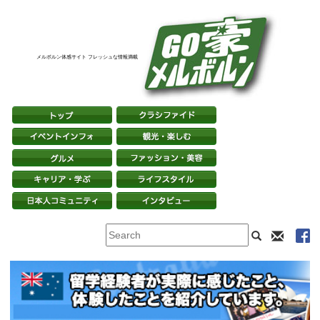
メルボルン体感サイト フレッシュな情報満載