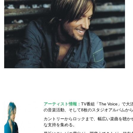
アーティスト情報：
TV番組「The Voice」
の音楽活動、そして8枚のスタジオアルバムか
カントリーからロックまで、幅広い楽曲を聴か
な支持を集める。