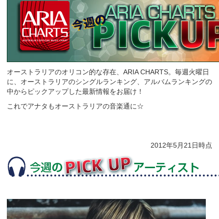
オーストラリアのオリコン的な存在、ARIA CHARTS。毎週火曜日
に、オーストラリアのシングルランキング、アルバムランキングの
中からピックアップした最新情報をお届け！
これでアナタもオーストラリアの音楽通に☆
2012年5月21日時点