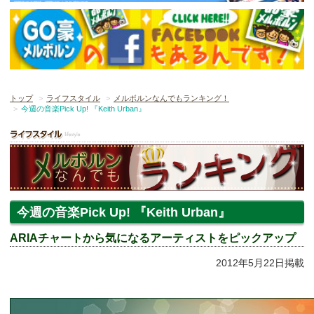
トップ
ライフスタイル
メルボルンなんでもランキング！
今週の音楽Pick Up! 『Keith Urban』
今週の音楽Pick Up! 『Keith Urban』
ARIAチャートから気になるアーティストをピックアップ
2012年5月22日掲載