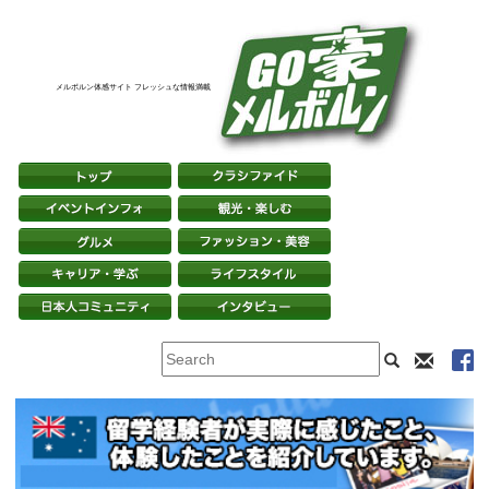
メルボルン体感サイト フレッシュな情報満載