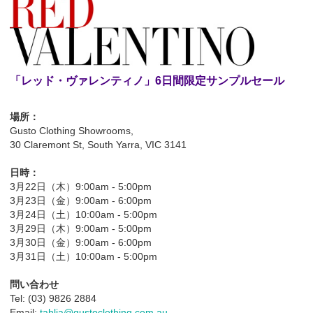
「レッド・ヴァレンティノ」6日間限定サンプルセール
場所：
Gusto Clothing Showrooms,
30 Claremont St, South Yarra, VIC 3141
日時：
3月22日（木）9:00am - 5:00pm
3月23日（金）9:00am - 6:00pm
3月24日（土）10:00am - 5:00pm
3月29日（木）9:00am - 5:00pm
3月30日（金）9:00am - 6:00pm
3月31日（土）10:00am - 5:00pm
問い合わせ
Tel: (03) 9826 2884
Email:
tahlia@gustoclothing.com.au