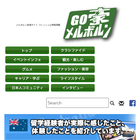
メルボルン体感サイト フレッシュな情報満載