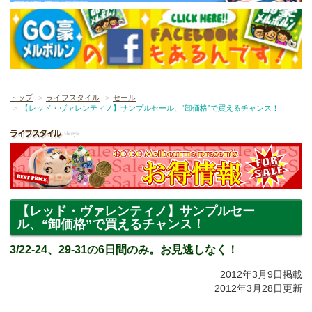
トップ
ライフスタイル
セール
【レッド・ヴァレンティノ】サンプルセール、“卸価格”で買えるチャンス！
【レッド・ヴァレンティノ】サンプルセー
ル、“卸価格”で買えるチャンス！
3/22-24、29-31の6日間のみ。お見逃しなく！
2012年3月9日掲載
2012年3月28日更新