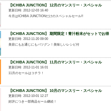
【ICHIBA JUNCTION】 12月のマンスリー・スペシャル
更新日時: 2012-12-03 16:40
今月はICHIBA JUNCTIONだけのスペシャルセール!!
【ICHIBA JUNCTION】 期間限定！青汁粉末がセットでお得
更新日時: 2012-11-20 09:00
美容にもお通じにもバツグン！美味しいレシピ付
【ICHIBA JUNCTION】 11月のマンスリー・スペシャル
更新日時: 2012-11-01 16:01
11月のセールはコチラ！
【ICHIBA JUNCTION】 10月のマンスリー・スペシャル
更新日時: 2012-10-01 12:27
好評につき一部商品セール継続！