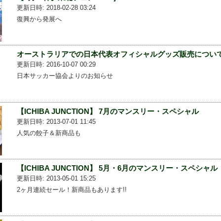
更新日時: 2018-02-28 03:24
復興から発展へ
オーストラリアでの日本代表オフィシャルグッズ販売につい
更新日時: 2016-10-07 00:29
日本サッカー協会よりのお知らせ
【ICHIBA JUNCTION】 7月のマンスリー・スペシャル
更新日時: 2013-07-01 11:45
人気の餃子＆新商品も
【ICHIBA JUNCTION】 5月・6月のマンスリー・スペシャル
更新日時: 2013-05-01 15:25
2ヶ月連続セール！新商品もあります!!