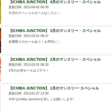
【ICHIBA JUNCTION】 4月のマンスリー・スペシャル
更新日時: 2013-04-02 08:30
今月のスペシャルセールはこちら！
【ICHIBA JUNCTION】 3月のマンスリー・スペシャル
更新日時: 2013-03-01 08:47
在庫限りのセールあり！お早目に！
【ICHIBA JUNCTION】 2月のマンスリー・スペシャル
更新日時: 2013-02-01 08:30
2月のお得セールはコチラ！
【ICHIBA JUNCTION】 1月のマンスリー･スペシャル
更新日時: 2013-01-07 13:30
今年もIchiba Junctionを宜しくお願いします!