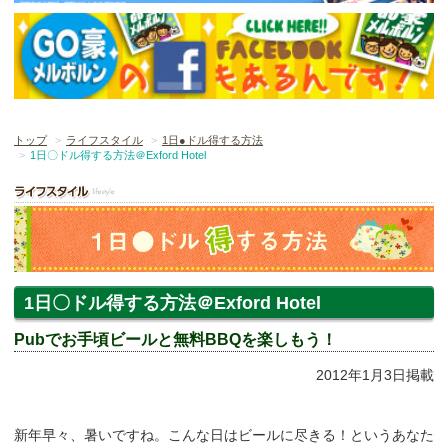
トップ
ライフスタイル
1日●ドル得する方法
1日〇ドル得する方法＠Exford Hotel
1日〇ドル得する方法＠Exford Hotel
Pubでお手頃ビールと無料BBQを楽しもう！
2012年1月3日掲載
新年早々、暑いですね。こんな日はビールに尽きる！というあなた