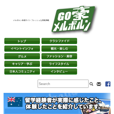
メルボルン体感サイト フレッシュな情報満載