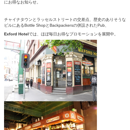
にお得なお知らせ。
チャイナタウンとラッセルストリートの交差点、歴史のありそうな
ビルにあるBottle ShopとBackpackersの併設されたPub、
Exford Hotel
では、ほぼ毎日お得なプロモーションを展開中。