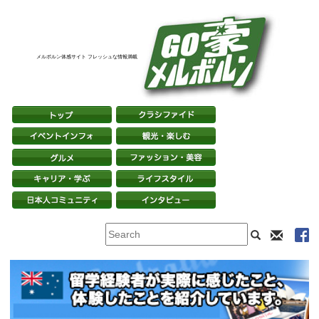
メルボルン体感サイト フレッシュな情報満載