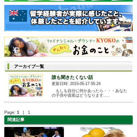
アーカイブ一覧
誰も聞きたくない話
更新日時: 2015-05-17 05:24
もしも自分に何かあったら・・・あなた
の子供や資産はどうなります.....
Page:
1
| 1
関連記事