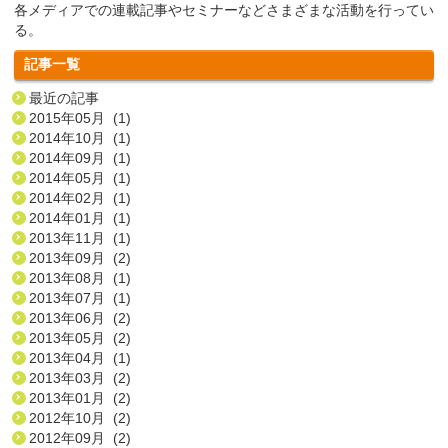
各メディアでの連載記事やセミナーなどさまざまな活動を行ってい
る。
記事一覧
最近の記事
2015年05月 (1)
2014年10月 (1)
2014年09月 (1)
2014年05月 (1)
2014年02月 (1)
2014年01月 (1)
2013年11月 (1)
2013年09月 (2)
2013年08月 (1)
2013年07月 (1)
2013年06月 (2)
2013年05月 (2)
2013年04月 (1)
2013年03月 (2)
2013年01月 (2)
2012年10月 (2)
2012年09月 (2)