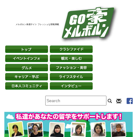
メルボルン体感サイト フレッシュな情報満載