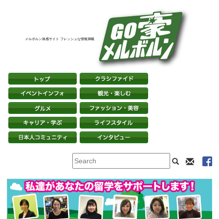
メルボルン体感サイト フレッシュな情報満載