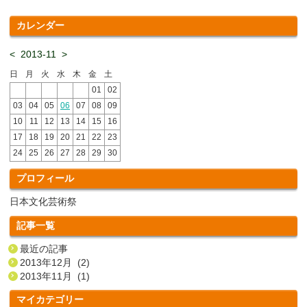
カレンダー
<
2013-11
>
日
月
火
水
木
金
土
01
02
03
04
05
06
07
08
09
10
11
12
13
14
15
16
17
18
19
20
21
22
23
24
25
26
27
28
29
30
プロフィール
日本文化芸術祭
記事一覧
最近の記事
2013年12月 (2)
2013年11月 (1)
マイカテゴリー