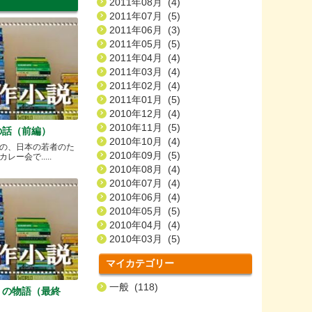
2011年08月 (4)
2011年07月 (5)
2011年06月 (3)
2011年05月 (5)
2011年04月 (4)
2011年03月 (4)
2011年02月 (4)
2011年01月 (5)
2010年12月 (4)
2010年11月 (5)
の話（前編）
2010年10月 (4)
の、日本の若者のた
2010年09月 (5)
ー会で.....
2010年08月 (4)
2010年07月 (4)
2010年06月 (4)
2010年05月 (5)
2010年04月 (4)
2010年03月 (5)
マイカテゴリー
一般 (118)
）の物語（最終