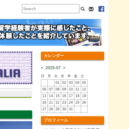
カレンダー
<
2025-07
>
日
月
火
水
木
金
土
01
02
03
04
05
06
07
08
09
10
11
12
13
14
15
16
17
18
19
20
21
22
23
24
25
26
27
28
29
30
31
プロフィール