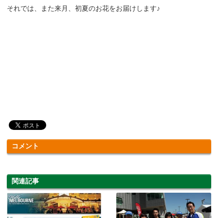
それでは、また来月、初夏のお花をお届けします♪
コメント
関連記事