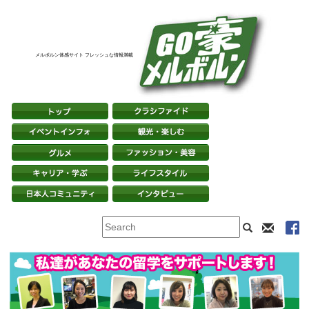
メルボルン体感サイト フレッシュな情報満載