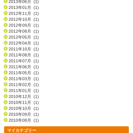
2013年06月 (1)
2013年01月 (1)
2012年11月 (1)
2012年10月 (1)
2012年09月 (1)
2012年08月 (1)
2012年05月 (1)
2012年04月 (1)
2011年10月 (1)
2011年08月 (1)
2011年07月 (1)
2011年06月 (1)
2011年05月 (1)
2011年03月 (1)
2011年02月 (1)
2011年01月 (1)
2010年12月 (1)
2010年11月 (1)
2010年10月 (1)
2010年09月 (1)
2010年08月 (1)
マイカテゴリー