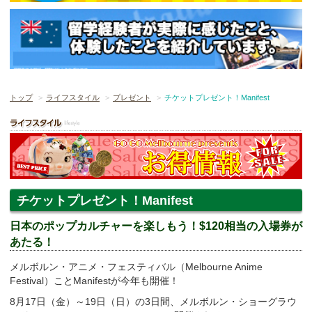
トップ
ライフスタイル
プレゼント
チケットプレゼント！Manifest
チケットプレゼント！Manifest
日本のポップカルチャーを楽しもう！$120相当の入場券が
あたる！
メルボルン・アニメ・フェスティバル（Melbourne Anime
Festival）ことManifestが今年も開催！
8月17日（金）～19日（日）の3日間、メルボルン・ショーグラウ