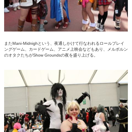
またMani-Midnighという、夜通しかけて行なわれるロールプレイ
ングゲーム、カードゲーム、アニメ上映会などもあり、メルボルン
のオタクたちがShow Groundsの夜を盛り上げる。