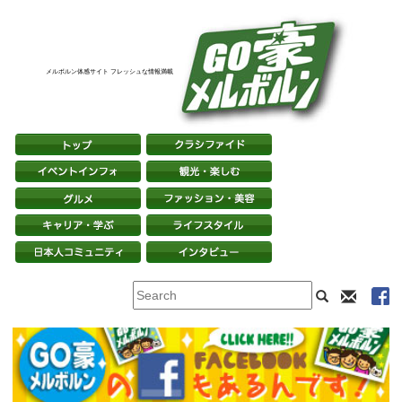
メルボルン体感サイト フレッシュな情報満載