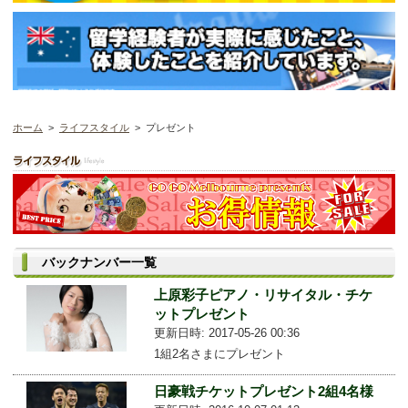
ホーム
>
ライフスタイル
> プレゼント
バックナンバー一覧
上原彩子ピアノ・リサイタル・チケ
ットプレゼント
更新日時: 2017-05-26 00:36
1組2名さまにプレゼント
日豪戦チケットプレゼント2組4名様