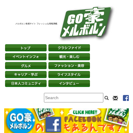
メルボルン体感サイト フレッシュな情報満載