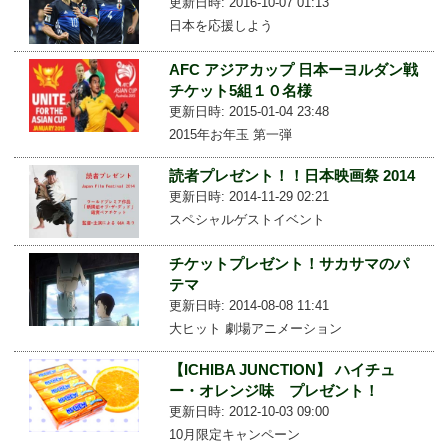
更新日時: 2016-10-07 01:13
日本を応援しよう
AFC アジアカップ 日本ーヨルダン戦
チケット5組１０名様
更新日時: 2015-01-04 23:48
2015年お年玉 第一弾
読者プレゼント！！日本映画祭 2014
更新日時: 2014-11-29 02:21
スペシャルゲストイベント
チケットプレゼント！サカサマのパ
テマ
更新日時: 2014-08-08 11:41
大ヒット 劇場アニメーション
【ICHIBA JUNCTION】 ハイチュ
ー・オレンジ味 プレゼント！
更新日時: 2012-10-03 09:00
10月限定キャンペーン