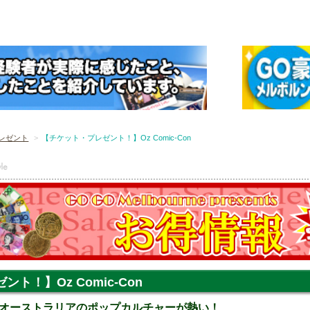
レゼント
【チケット・プレゼント！】Oz Comic-Con
ト！】Oz Comic-Con
オーストラリアのポップカルチャーが熱い！