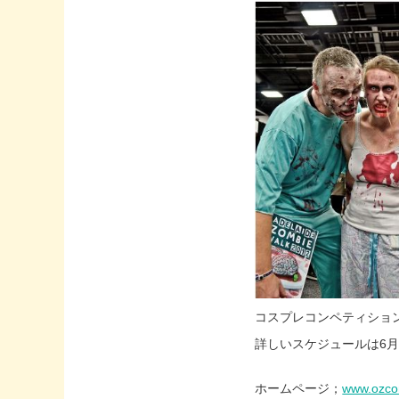
コスプレコンペティショ
詳しいスケジュールは6月
ホームページ；
www.ozco