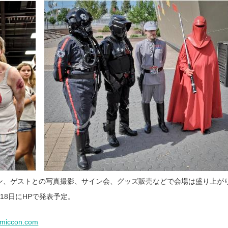
ン、ゲストとの写真撮影、サイン会、グッズ販売などで会場は盛り上が
18日にHPで発表予定。
miccon.com