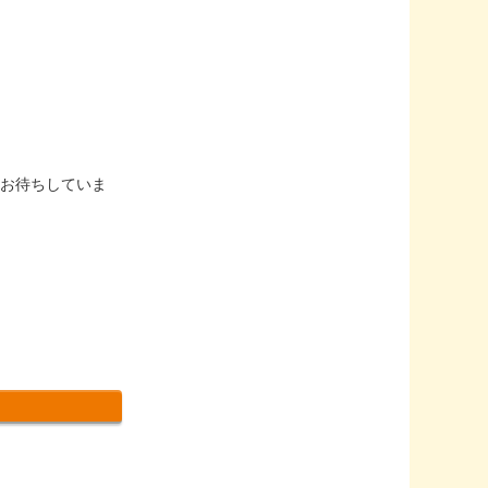
をお待ちしていま