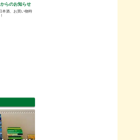
ne】からのお知らせ
の日本酒、お買い物時
！