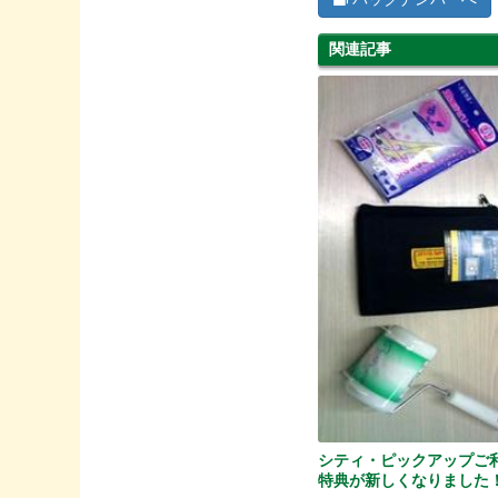
関連記事
シティ・ピックアップご
特典が新しくなりました