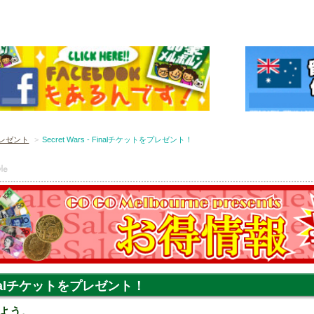
レゼント
Secret Wars - Finalチケットをプレゼント！
- Finalチケットをプレゼント！
よう。