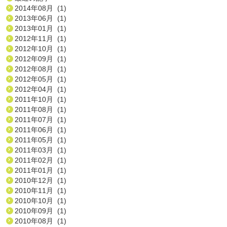
2014年08月 (1)
2013年06月 (1)
2013年01月 (1)
2012年11月 (1)
2012年10月 (1)
2012年09月 (1)
2012年08月 (1)
2012年05月 (1)
2012年04月 (1)
2011年10月 (1)
2011年08月 (1)
2011年07月 (1)
2011年06月 (1)
2011年05月 (1)
2011年03月 (1)
2011年02月 (1)
2011年01月 (1)
2010年12月 (1)
2010年11月 (1)
2010年10月 (1)
2010年09月 (1)
2010年08月 (1)