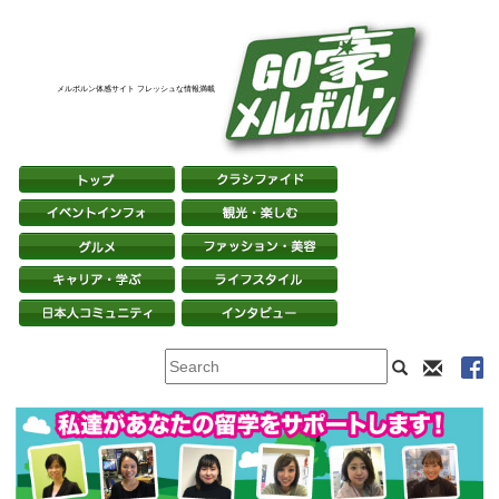
メルボルン体感サイト フレッシュな情報満載