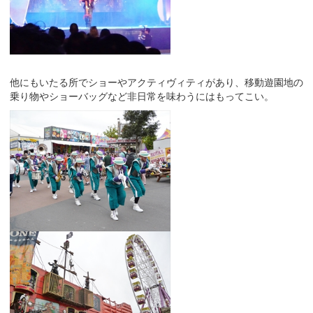
他にもいたる所でショーやアクティヴィティがあり、移動遊園地の
乗り物やショーバッグなど非日常を味わうにはもってこい。