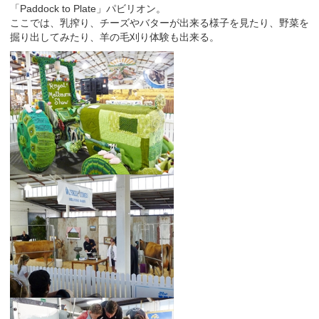
「Paddock to Plate」パビリオン。
ここでは、乳搾り、チーズやバターが出来る様子を見たり、野菜を
掘り出してみたり、羊の毛刈り体験も出来る。