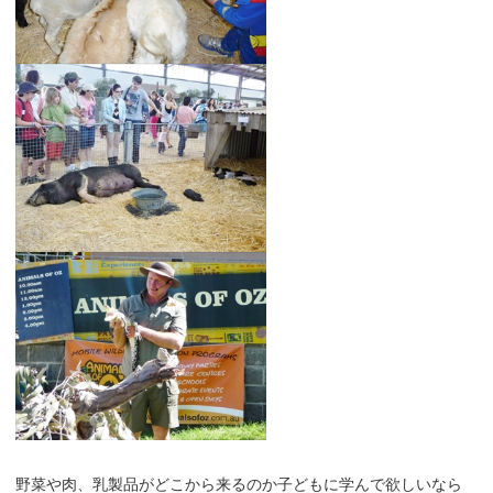
野菜や肉、乳製品がどこから来るのか子どもに学んで欲しいなら