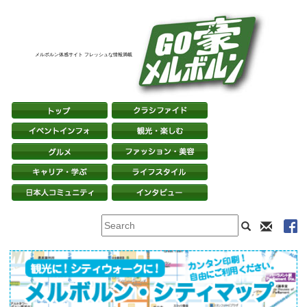
メルボルン体感サイト フレッシュな情報満載