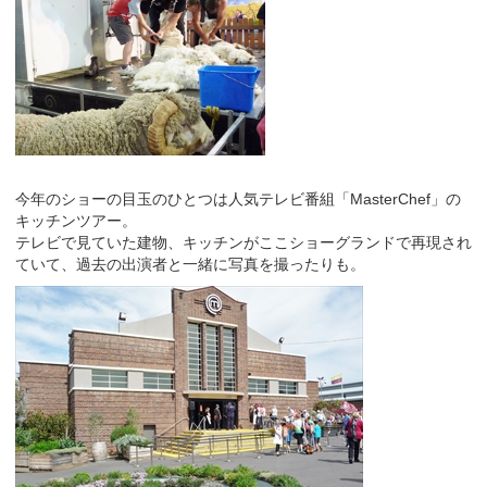
今年のショーの目玉のひとつは人気テレビ番組「MasterChef」の
キッチンツアー。
テレビで見ていた建物、キッチンがここショーグランドで再現され
ていて、過去の出演者と一緒に写真を撮ったりも。