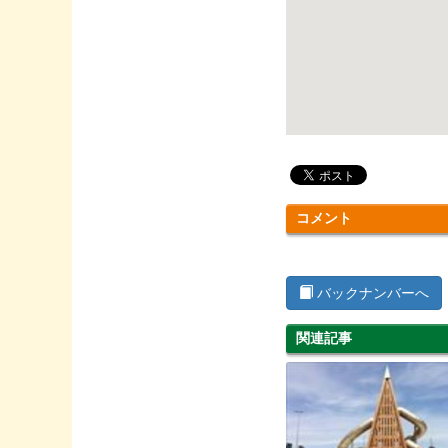
コメント
バックナンバーへ
関連記事