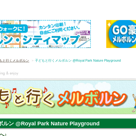
もと行くメルボルン
子どもと行くメルボルン @Royal Park Nature Playground
@Royal Park Nature Playground
へ♪