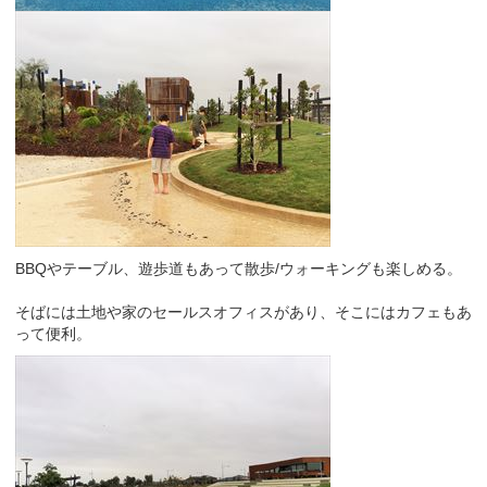
BBQやテーブル、遊歩道もあって散歩/ウォーキングも楽しめる。
そばには土地や家のセールスオフィスがあり、そこにはカフェもあ
って便利。