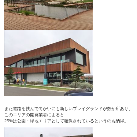
また道路を挟んで向かいにも新しいプレイグランドが数か所あり、
このエリアの開発業者によると
25%は公園・緑地エリアとして確保されているというのも納得。