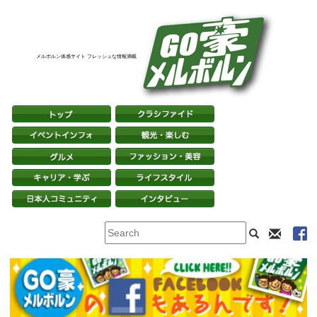
メルボルン体感サイト フレッシュな情報満載