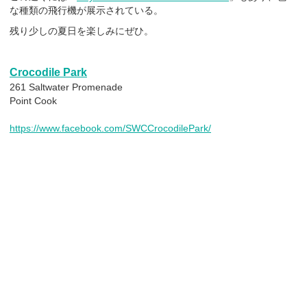
な種類の飛行機が展示されている。
残り少しの夏日を楽しみにぜひ。
Crocodile Park
261 Saltwater Promenade
Point Cook
https://www.facebook.com/SWCCrocodilePark/