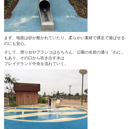
まず、地面は砂が敷かれていたり、柔らかい素材で裸足で遊ばせる
のにも安心。
そして、滑り台やブランコはもちろん、公園の名前の通り「わに」
もあり、その口から吹き出す水は
プレイグランド中央を流れていく。