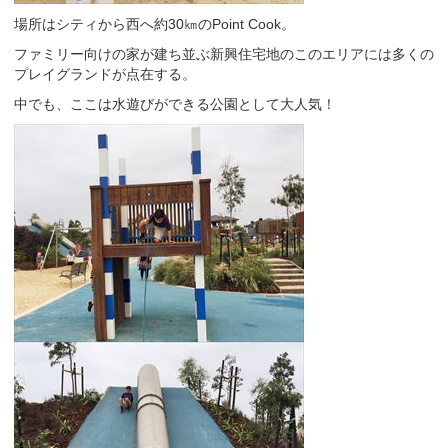
場所はシティから西へ約30㎞のPoint Cook。
ファミリー向けの家が建ち並ぶ新興住宅地のこのエリアには多くの
プレイグランドが点在する。
中でも、ここは水遊びができる公園として大人気！