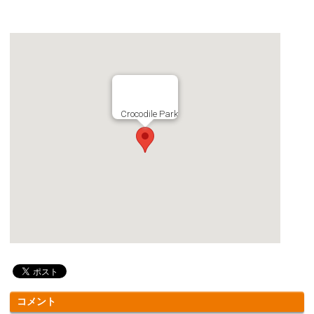
Crocodile Park
コメント